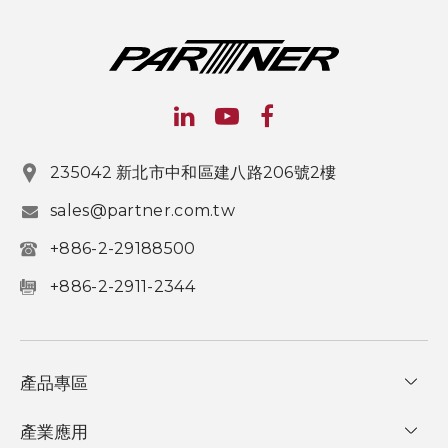
235042 新北市中和區建八路206號2樓
sales@partner.com.tw
+886-2-29188500
+886-2-2911-2344
產品專區
產業應用