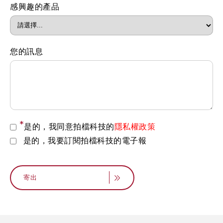
感興趣的產品
您的訊息
*
是的，我同意拍檔科技的
隱私權政策
是的，我要訂閱拍檔科技的電子報
寄出