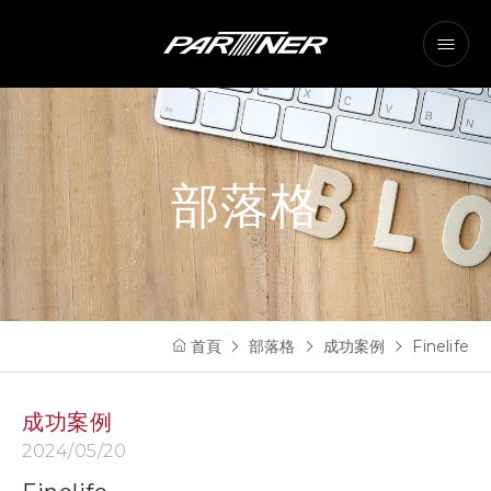
部落格
首頁
部落格
成功案例
Finelife
成功案例
2024/05/20