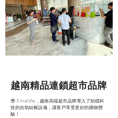
越南精品連鎖超市品牌
😎 Finelife，越南高端超市品牌導入了拍檔科
技的自助結帳設備，讓客戶享受更好的購物體
驗！