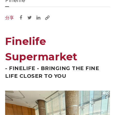
Finelife
分享
Finelife
Supermarket
- FINELIFE - BRINGING THE FINE
LIFE CLOSER TO YOU