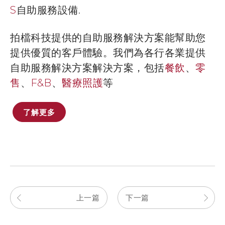
S
自助服務設備
.
拍檔科技提供的自助服務解決方案能幫助您
提供優質的客戶體驗。我們為各行各業提供
自助服務解決方案解決方案，包括
餐飲
、
零
售
、
F&B
、
醫療照護
等
了解更多
上一篇
下一篇