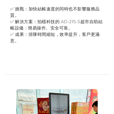
✅ 挑戰：加快結帳速度的同時也不影響服務品
質。
✅ 解決方案：拍檔科技的 AD-215-S超市自助結
帳設備：簡易操作、安全可靠。
✅ 成果：排隊時間縮短，效率提升，客戶更滿
意。