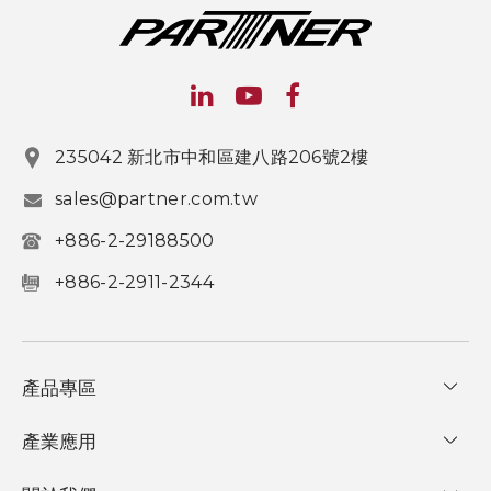
235042 新北市中和區建八路206號2樓
sales@partner.com.tw
+886-2-29188500
+886-2-2911-2344
產品專區
產業應用