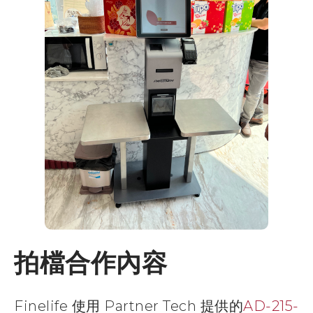
拍檔合作內容
Finelife 使用 Partner Tech 提供的
AD-215-