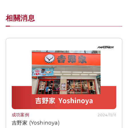
相關消息
成功案例
2024/11/11
吉野家 (Yoshinoya)