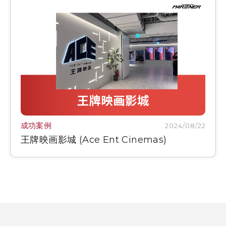
成功案例
2024/08/22
王牌映画影城 (Ace Ent Cinemas)