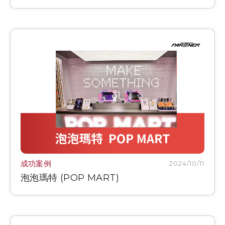
成功案例
2024/10/11
泡泡瑪特 (POP MART)